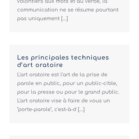
volontiers aux mots et au verbe, la
communication ne se résume pourtant
pas uniquement [...]
Les principales techniques
d’art oratoire
L'art oratoire est l'art de la prise de
parole en public, pour un public-cible,
pour la presse ou pour le grand public.
L'art oratoire vise à faire de vous un
"porte-parole", c'est-à-d [...]