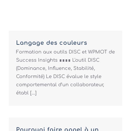
Langage des couleurs
Formation aux outils DISC et WPMOT de
Success Insights ∎∎∎∎ L'outil DISC
(Dominance, Influence, Stabilité,
Conformité) Le DISC évalue le style
comportemental d’un collaborateur,
établ [...]
Pourquoi faire appel à un