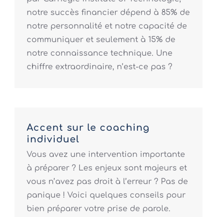
notre succès financier dépend à 85% de
notre personnalité et notre capacité de
communiquer et seulement à 15% de
notre connaissance technique. Une
chiffre extraordinaire, n’est-ce pas ?
Accent sur le coaching
individuel
Vous avez une intervention importante
à préparer ? Les enjeux sont majeurs et
vous n’avez pas droit à l’erreur ? Pas de
panique ! Voici quelques conseils pour
bien préparer votre prise de parole.