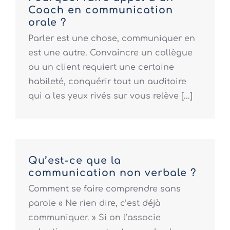
Coach en communication
orale ?
Parler est une chose, communiquer en
est une autre. Convaincre un collègue
ou un client requiert une certaine
habileté, conquérir tout un auditoire
qui a les yeux rivés sur vous relève [...]
Qu’est-ce que la
communication non verbale ?
Comment se faire comprendre sans
parole « Ne rien dire, c’est déjà
communiquer. » Si on l’associe