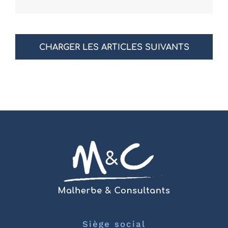
CHARGER LES ARTICLES SUIVANTS
Siège social