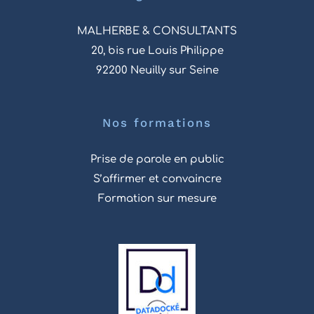
MALHERBE & CONSULTANTS
20, bis rue Louis Philippe
92200 Neuilly sur Seine
Nos formations
Prise de parole en public
S’affirmer et convaincre
Formation sur mesure