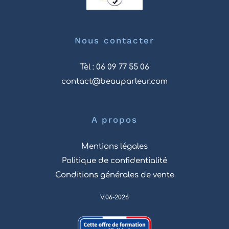
Nous contacter
Tèl : 06 09 77 55 06
contact@beauparleur.com
A propos
Mentions légales
Politique de confidentialité
Conditions générales de vente
V.06-2026