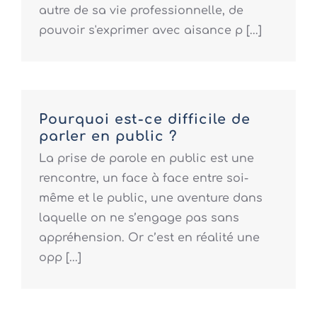
autre de sa vie professionnelle, de
pouvoir s'exprimer avec aisance p [...]
Pourquoi est-ce difficile de
parler en public ?
La prise de parole en public est une
rencontre, un face à face entre soi-
même et le public, une aventure dans
laquelle on ne s’engage pas sans
appréhension. Or c’est en réalité une
opp [...]