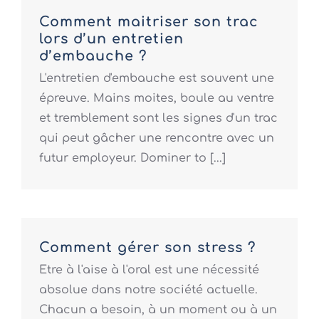
Comment maitriser son trac
lors d’un entretien
d’embauche ?
L'entretien d'embauche est souvent une
épreuve. Mains moites, boule au ventre
et tremblement sont les signes d'un trac
qui peut gâcher une rencontre avec un
futur employeur. Dominer to [...]
Comment gérer son stress ?
Etre à l'aise à l'oral est une nécessité
absolue dans notre société actuelle.
Chacun a besoin, à un moment ou à un