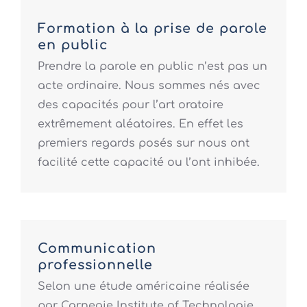
Formation à la prise de parole
en public
Prendre la parole en public n’est pas un
acte ordinaire. Nous sommes nés avec
des capacités pour l’art oratoire
extrêmement aléatoires. En effet les
premiers regards posés sur nous ont
facilité cette capacité ou l’ont inhibée.
Communication
professionnelle
Selon une étude américaine réalisée
par Carnegie Institute of Technologie,