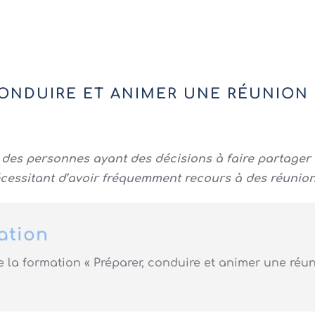
CONDUIRE ET ANIMER UNE RÉUNION
des personnes ayant des décisions à faire partager 
cessitant d’avoir fréquemment recours à des réunion
ation
la formation « Préparer, conduire et animer une réu