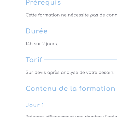
Prérequis
Cette formation ne nécessite pas de conn
Durée
14h sur 2 jours.
Tarif
Sur devis après analyse de votre besoin.
Contenu de la formation
Jour 1