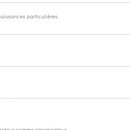
aissances particulières.