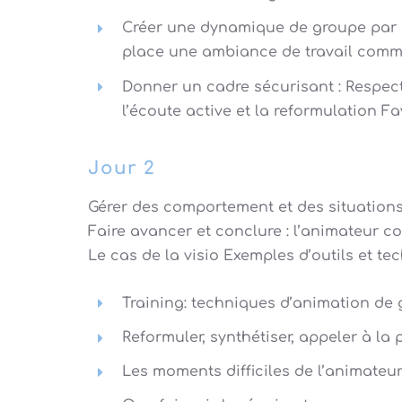
Créer une dynamique de groupe par le
place une ambiance de travail comm
Donner un cadre sécurisant : Respect
l’écoute active et la reformulation Fa
Jour 2
Gérer des comportement et des situations
Faire avancer et conclure : l’animateur 
Le cas de la visio Exemples d’outils et t
Training: techniques d’animation de 
Reformuler, synthétiser, appeler à la 
Les moments difficiles de l’animateur :