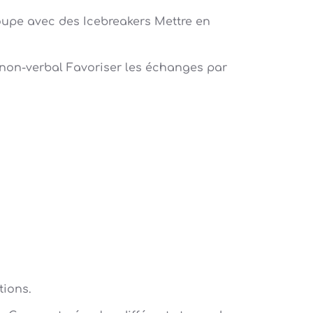
roupe avec des Icebreakers Mettre en
 non-verbal Favoriser les échanges par
tions.