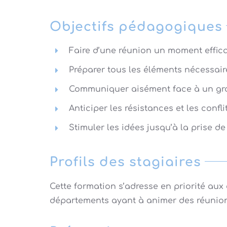
Objectifs pédagogiques
Faire d’une réunion un moment effica
Préparer tous les éléments nécessai
Communiquer aisément face à un g
Anticiper les résistances et les confli
Stimuler les idées jusqu’à la prise d
Profils des stagiaires
Cette formation s’adresse en priorité aux
départements ayant à animer des réunio