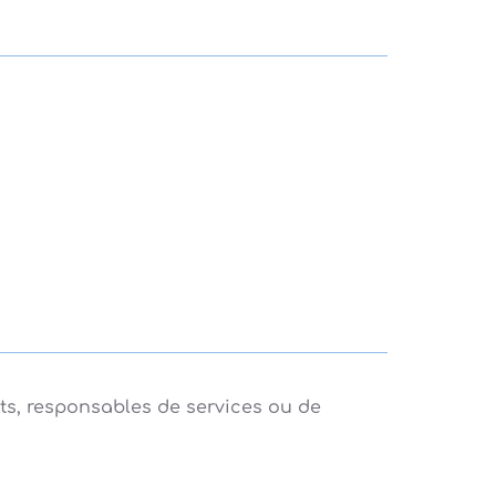
nts, responsables de services ou de