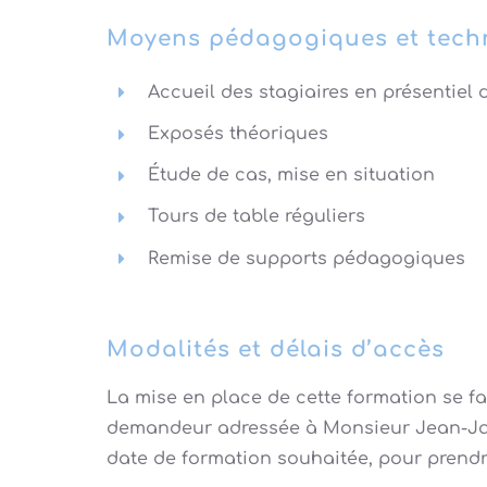
Moyens pédagogiques et tech
Accueil des stagiaires en présentiel
Exposés théoriques
Étude de cas, mise en situation
Tours de table réguliers
Remise de supports pédagogiques
Modalités et délais d’accès
La mise en place de cette formation se 
demandeur adressée à Monsieur Jean-J
date de formation souhaitée, pour prendr