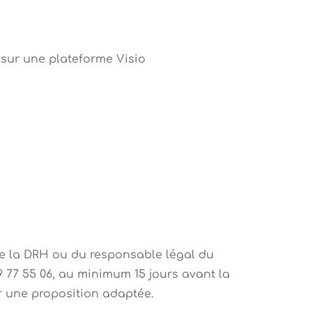
 sur une plateforme Visio
de la DRH ou du responsable légal du
 77 55 06, au minimum 15 jours avant la
r une proposition adaptée.