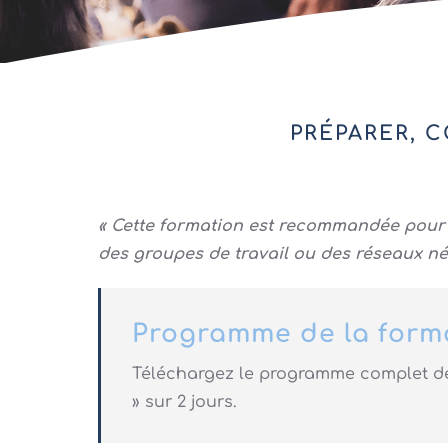
PRÉPARER, 
« Cette formation est recommandée pour 
des groupes de travail ou des réseaux né
Programme de la form
Téléchargez le programme complet de 
» sur 2 jours.