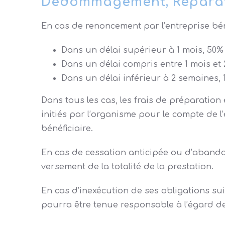
Dédommagement, Réparat
En cas de renoncement par l’entreprise béné
Dans un délai supérieur à 1 mois, 50%
Dans un délai compris entre 1 mois et
Dans un délai inférieur à 2 semaines, 
Dans tous les cas, les frais de préparation
initiés par l’organisme pour le compte de l
bénéficiaire.
En cas de cessation anticipée ou d’abandon
versement de la totalité de la prestation.
En cas d’inexécution de ses obligations su
pourra être tenue responsable à l’égard de 