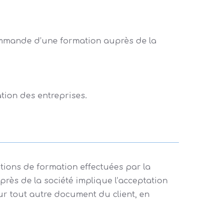
commande d’une formation auprès de la
tion des entreprises.
tions de formation effectuées par la
ès de la société implique l’acceptation
ur tout autre document du client, en