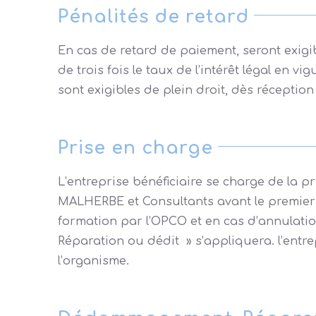
Pénalités de retard
En cas de retard de paiement, seront exigi
de trois fois le taux de l’intérêt légal en 
sont exigibles de plein droit, dès réception 
Prise en charge
L’entreprise bénéficiaire se charge de la 
MALHERBE et Consultants avant le premier j
formation par l’OPCO et en cas d’annulation
Réparation ou dédit » s’appliquera. l’entr
l’organisme.