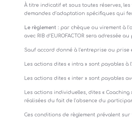
À titre indicatif et sous toutes réserves, l
demandes d’adaptation spécifiques qui fero
Le règlement
: par chèque ou virement à 
avec RIB d’EUROFACTOR sera adressée au pr
Sauf accord donné à l’entreprise ou prise
Les actions dites « intra » sont payables à l
Les actions dites « inter » sont payables av
Les actions individuelles, dites « Coaching
réalisées du fait de l’absence du participa
Ces conditions de règlement prévalent sur