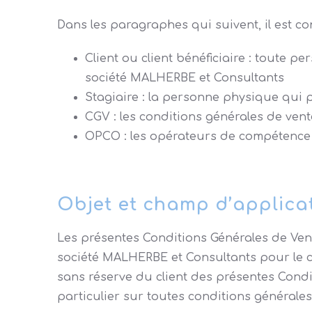
Dans les paragraphes qui suivent, il est c
Client ou client bénéficiaire : toute
société MALHERBE et Consultants
Stagiaire : la personne physique qui 
CGV : les conditions générales de vente
OPCO : les opérateurs de compétence ag
Objet et champ d’applica
Les présentes Conditions Générales de Vent
société MALHERBE et Consultants pour le c
sans réserve du client des présentes Condi
particulier sur toutes conditions générales