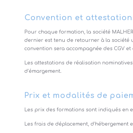
Convention et attestation
Pour chaque formation, la société MALHERB
dernier est tenu de retourner à la société
convention sera accompagnée des CGV et 
Les attestations de réalisation nominatives 
d’émargement.
Prix et modalités de paie
Les prix des formations sont indiqués en eu
Les frais de déplacement, d’hébergement et