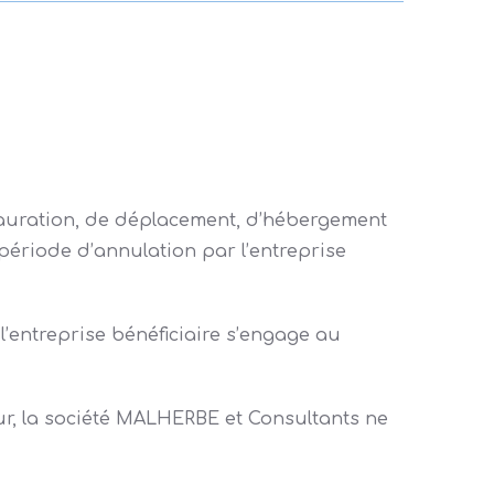
estauration, de déplacement, d’hébergement
 période d’annulation par l’entreprise
’entreprise bénéficiaire s’engage au
ur, la société MALHERBE et Consultants ne