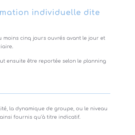
mation individuelle dite
 moins cinq jours ouvrés avant le jour et
iaire.
t ensuite être reportée selon le planning
alité, la dynamique de groupe, ou le niveau
si fournis qu’à titre indicatif.