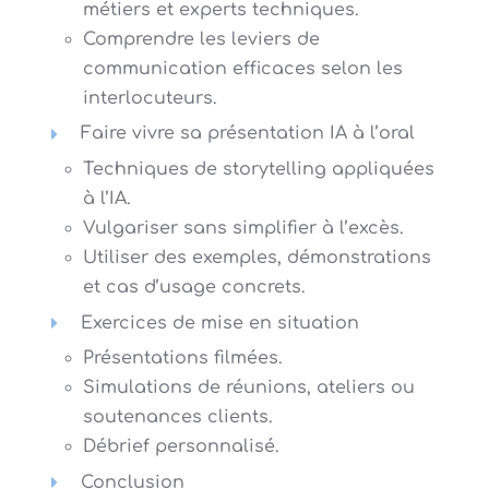
métiers et experts techniques.
Comprendre les leviers de
communication efficaces selon les
interlocuteurs.
Faire vivre sa présentation IA à l’oral
Techniques de storytelling appliquées
à l’IA.
Vulgariser sans simplifier à l’excès.
Utiliser des exemples, démonstrations
et cas d’usage concrets.
Exercices de mise en situation
Présentations filmées.
Simulations de réunions, ateliers ou
soutenances clients.
Débrief personnalisé.
Conclusion