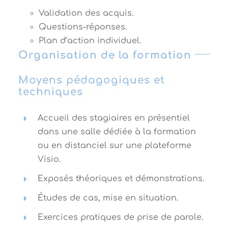
Validation des acquis.
Questions-réponses.
Plan d’action individuel.
Organisation de la formation
Moyens pédagogiques et
techniques
Accueil des stagiaires en présentiel
dans une salle dédiée à la formation
ou en distanciel sur une plateforme
Visio.
Exposés théoriques et démonstrations.
Études de cas, mise en situation.
Exercices pratiques de prise de parole.