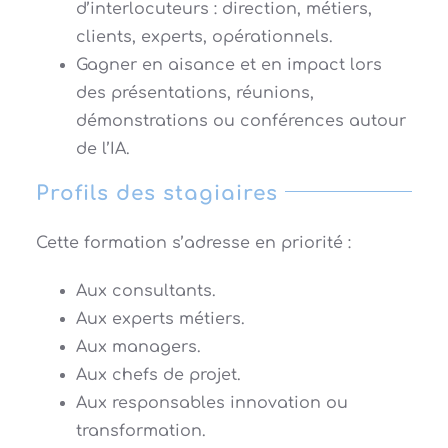
d’interlocuteurs : direction, métiers,
clients, experts, opérationnels.
Gagner en aisance et en impact lors
des présentations, réunions,
démonstrations ou conférences autour
de l’IA.
Profils des stagiaires
Cette formation s’adresse en priorité :
Aux consultants.
Aux experts métiers.
Aux managers.
Aux chefs de projet.
Aux responsables innovation ou
transformation.