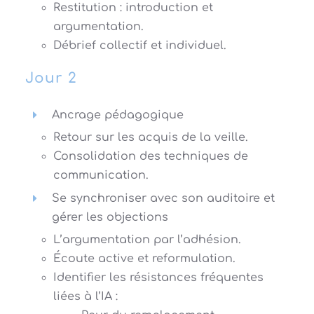
Restitution : introduction et
argumentation.
Débrief collectif et individuel.
Jour 2
Ancrage pédagogique
Retour sur les acquis de la veille.
Consolidation des techniques de
communication.
Se synchroniser avec son auditoire et
gérer les objections
L’argumentation par l’adhésion.
Écoute active et reformulation.
Identifier les résistances fréquentes
liées à l’IA :