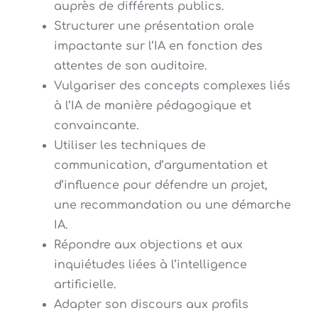
auprès de différents publics.
Structurer une présentation orale
impactante sur l’IA en fonction des
attentes de son auditoire.
Vulgariser des concepts complexes liés
à l’IA de manière pédagogique et
convaincante.
Utiliser les techniques de
communication, d’argumentation et
d’influence pour défendre un projet,
une recommandation ou une démarche
IA.
Répondre aux objections et aux
inquiétudes liées à l’intelligence
artificielle.
Adapter son discours aux profils