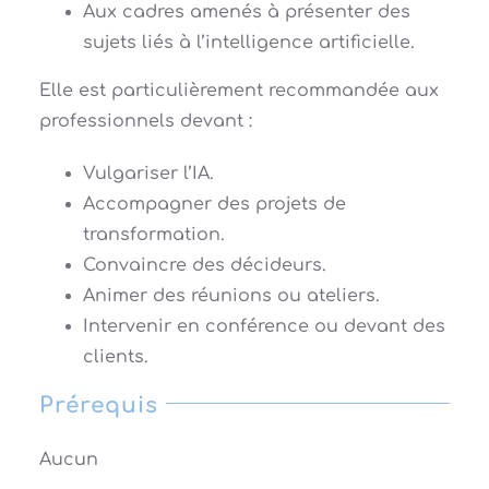
Aux cadres amenés à présenter des
sujets liés à l’intelligence artificielle.
Elle est particulièrement recommandée aux
professionnels devant :
Vulgariser l’IA.
Accompagner des projets de
transformation.
Convaincre des décideurs.
Animer des réunions ou ateliers.
Intervenir en conférence ou devant des
clients.
Prérequis
Aucun