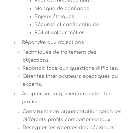
Peur du remplacement.
Manque de confiance.
Enjeux éthiques.
Sécurité et confidentialité.
ROI et valeur métier.
Répondre aux objections
Techniques de traitement des
objections.
Rebondir face aux questions difficiles.
Gérer les interlocuteurs sceptiques ou
experts.
Adapter son argumentaire selon les
profils
Construire son argumentation selon les
différents profils comportementaux.
Décrypter les attentes des décideurs,