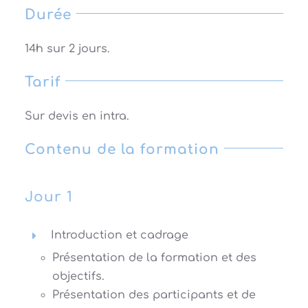
Durée
14h sur 2 jours.
Tarif
Sur devis en intra.
Contenu de la formation
Jour 1
Introduction et cadrage
Présentation de la formation et des
objectifs.
Présentation des participants et de