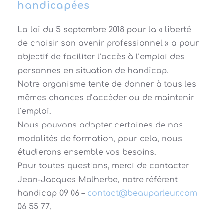
handicapées
La loi du 5 septembre 2018 pour la « liberté
de choisir son avenir professionnel » a pour
objectif de faciliter l’accès à l’emploi des
personnes en situation de handicap.
Notre organisme tente de donner à tous les
mêmes chances d’accéder ou de maintenir
l’emploi.
Nous pouvons adapter certaines de nos
modalités de formation, pour cela, nous
étudierons ensemble vos besoins.
Pour toutes questions, merci de contacter
Jean-Jacques Malherbe, notre référent
handicap
– 06 09
@tcatnoc
moc.ruelrapuaeb
77 55 06.