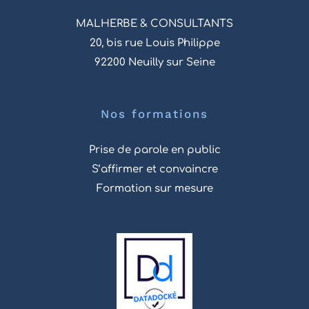
MALHERBE & CONSULTANTS
20, bis rue Louis Philippe
92200 Neuilly sur Seine
Nos formations
Prise de parole en public
S’affirmer et convaincre
Formation sur mesure