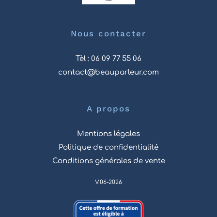
Nous contacter
Tèl : 06 09 77 55 06
contact@beauparleur.com
A propos
Mentions légales
Politique de confidentialité
Conditions générales de vente
V.06-2026