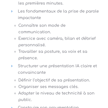
les premières minutes.
Les fondamentaux de la prise de parole
impactante
Connaître son mode de
communication.
Exercice avec caméra, bilan et débrief
personnalisé.
Travailler sa posture, sa voix et sa
présence.
Structurer une présentation IA claire et
convaincante
Définir l’objectif de sa présentation.
Organiser ses messages clés.
Adapter le niveau de technicité à son
public.
Construire son argumentation