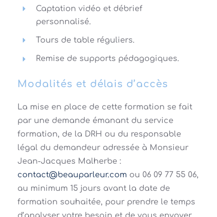
Captation vidéo et débrief
personnalisé.
Tours de table réguliers.
Remise de supports pédagogiques.
Modalités et délais d’accès
La mise en place de cette formation se fait
par une demande émanant du service
formation, de la DRH ou du responsable
légal du demandeur adressée à Monsieur
Jean-Jacques Malherbe :
@tcatnoc
moc.ruelrapuaeb
ou 06 09 77 55 06,
au minimum 15 jours avant la date de
formation souhaitée, pour prendre le temps
d’analyser votre besoin et de vous envoyer