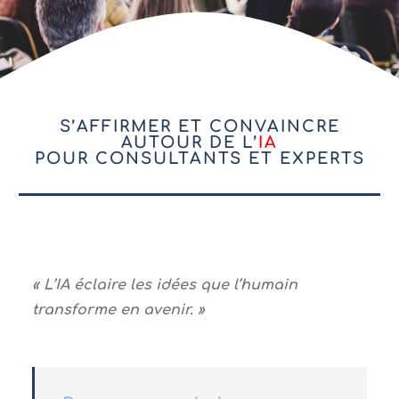
S’AFFIRMER ET CONVAINCRE
AUTOUR DE L’
IA
POUR CONSULTANTS ET EXPERTS
default
« L’IA éclaire les idées que l’humain
transforme en avenir. »