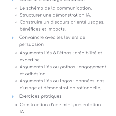
Le schéma de la communication.
Structurer une démonstration IA.
Construire un discours orienté usages,
bénéfices et impacts.
Convaincre avec les leviers de
persuasion
Arguments liés à l’éthos : crédibilité et
expertise.
Arguments liés au pathos : engagement
et adhésion.
Arguments liés au logos : données, cas
d’usage et démonstration rationnelle.
Exercices pratiques
Construction d’une mini-présentation
IA.