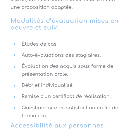
une proposition adaptée.
Modalités d’évaluation mises en
oeuvre et suivi
Études de cas.
Auto-évaluations des stagiaires.
Évaluation des acquis sous forme de
présentation orale.
Débrief individualisé.
Remise d’un certificat de réalisation.
Questionnaire de satisfaction en fin de
formation.
Accessibilité aux personnes