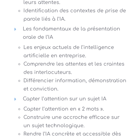
leurs attentes.
Identification des contextes de prise de
parole liés à l’IA.
Les fondamentaux de la présentation
orale de l’IA
Les enjeux actuels de l’intelligence
artificielle en entreprise.
Comprendre les attentes et les craintes
des interlocuteurs.
Différencier information, démonstration
et conviction.
Capter l’attention sur un sujet IA
Capter l’attention en « 2 mots ».
Construire une accroche efficace sur
un sujet technologique.
Rendre l’IA concrète et accessible dès