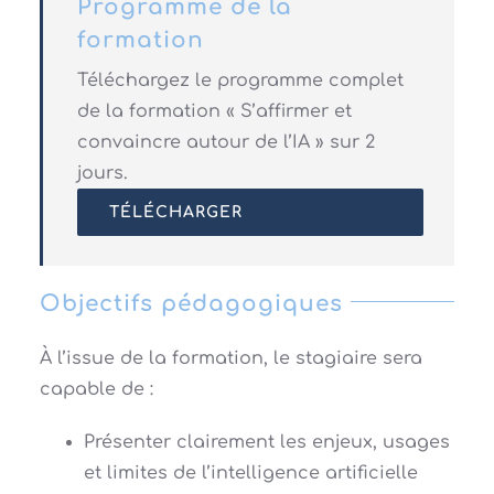
Programme de la
formation
Téléchargez le programme complet
de la formation « S’affirmer et
convaincre autour de l’IA » sur 2
jours.
TÉLÉCHARGER
Objectifs pédagogiques
À l’issue de la formation, le stagiaire sera
capable de :
Présenter clairement les enjeux, usages
et limites de l’intelligence artificielle