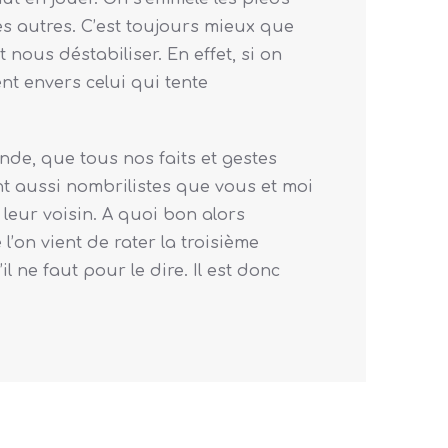
les autres. C’est toujours mieux que
nous déstabiliser. En effet, si on
t envers celui qui tente
nde, que tous nos faits et gestes
nt aussi nombrilistes que vous et moi
leur voisin. A quoi bon alors
’on vient de rater la troisième
l ne faut pour le dire. Il est donc