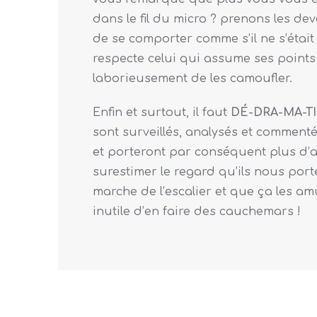
dans le fil du micro ? prenons les dev
de se comporter comme s’il ne s’était 
respecte celui qui assume ses points
laborieusement de les camoufler.
Enfin et surtout, il faut
DÉ-DRA-MA-TI
sont surveillés, analysés et commenté
et porteront par conséquent plus d’at
surestimer le regard qu’ils nous port
marche de l’escalier et que ça les amu
inutile d’en faire des cauchemars !