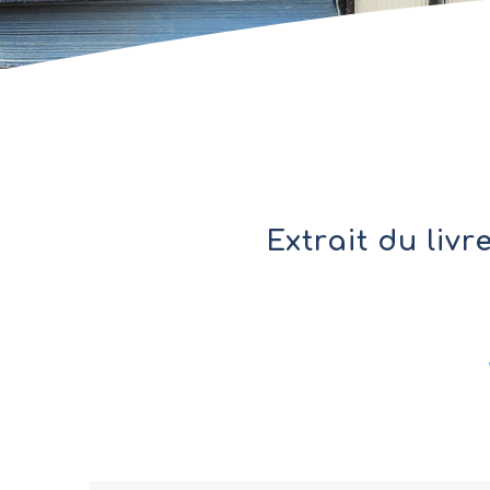
Extrait du liv